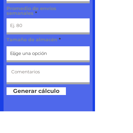
Promedio de envíos
semanales
Tamaño de almacén
Generar cálculo