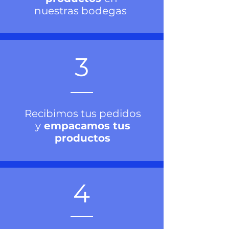
nuestras bodegas
3
Recibimos tus pedidos
y
empacamos tus
productos
4