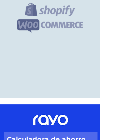
Calculadora de ahorro