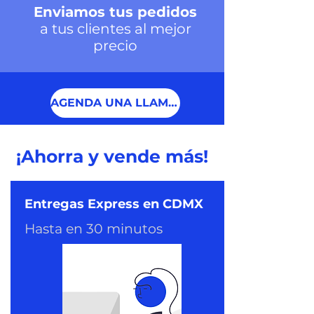
Enviamos tus pedidos
a tus clientes al mejor
precio
AGENDA UNA LLAMADA
¡Ahorra y vende más!
Entregas Express en CDMX
Hasta en 30 minutos