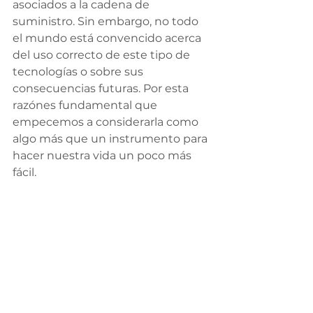
asociados a la cadena de 
suministro. Sin embargo, no todo 
el mundo está convencido acerca 
del uso correcto de este tipo de 
tecnologías o sobre sus 
consecuencias futuras. Por esta 
razónes fundamental que 
empecemos a considerarla como 
algo más que un instrumento para 
hacer nuestra vida un poco más 
fácil.