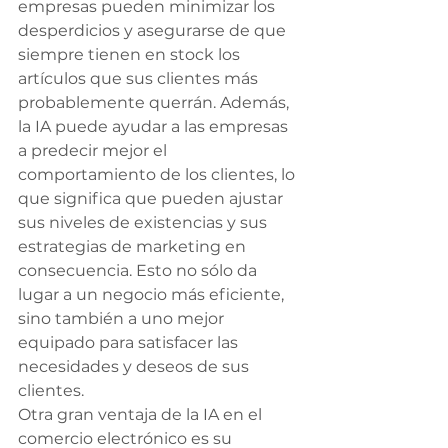
empresas pueden minimizar los 
desperdicios y asegurarse de que 
siempre tienen en stock los 
artículos que sus clientes más 
probablemente querrán. Además, 
la IA puede ayudar a las empresas 
a predecir mejor el 
comportamiento de los clientes, lo 
que significa que pueden ajustar 
sus niveles de existencias y sus 
estrategias de marketing en 
consecuencia. Esto no sólo da 
lugar a un negocio más eficiente, 
sino también a uno mejor 
equipado para satisfacer las 
necesidades y deseos de sus 
clientes.
Otra gran ventaja de la IA en el 
comercio electrónico es su 