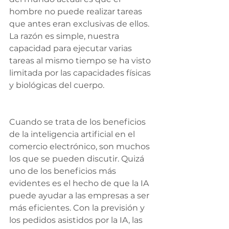
hombre no puede realizar tareas 
que antes eran exclusivas de ellos. 
La razón es simple, nuestra 
capacidad para ejecutar varias 
tareas al mismo tiempo se ha visto 
limitada por las capacidades físicas 
y biológicas del cuerpo.
Cuando se trata de los beneficios 
de la inteligencia artificial en el 
comercio electrónico, son muchos 
los que se pueden discutir. Quizá 
uno de los beneficios más 
evidentes es el hecho de que la IA 
puede ayudar a las empresas a ser 
más eficientes. Con la previsión y 
los pedidos asistidos por la IA, las 