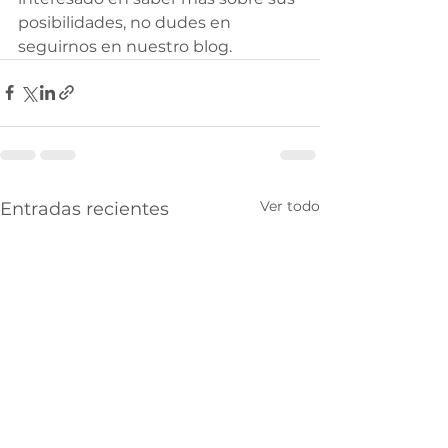
posibilidades, no dudes en 
seguirnos en nuestro blog. 
Ver todo
Entradas recientes