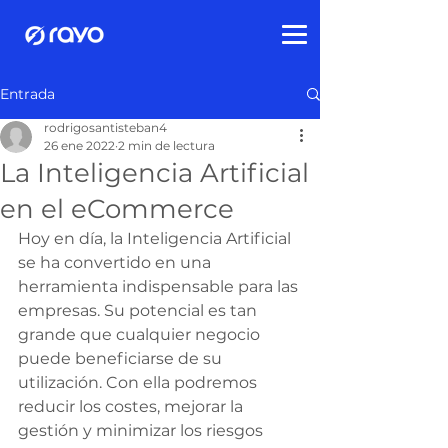
Entrada
rodrigosantisteban4
26 ene 2022
2 min de lectura
La Inteligencia Artificial
en el eCommerce
Hoy en día, la Inteligencia Artificial 
se ha convertido en una 
herramienta indispensable para las 
empresas. Su potencial es tan 
grande que cualquier negocio 
puede beneficiarse de su 
utilización. Con ella podremos 
reducir los costes, mejorar la 
gestión y minimizar los riesgos 