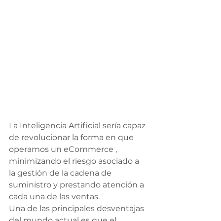
La Inteligencia Artificial sería capaz 
de revolucionar la forma en que 
operamos un eCommerce , 
minimizando el riesgo asociado a 
la gestión de la cadena de 
suministro y prestando atención a 
cada una de las ventas.
Una de las principales desventajas 
del mundo actual es que el 