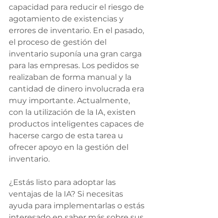
capacidad para reducir el riesgo de 
agotamiento de existencias y 
errores de inventario. En el pasado, 
el proceso de gestión del 
inventario suponía una gran carga 
para las empresas. Los pedidos se 
realizaban de forma manual y la 
cantidad de dinero involucrada era 
muy importante. Actualmente, 
con la utilización de la IA, existen 
productos inteligentes capaces de 
hacerse cargo de esta tarea u 
ofrecer apoyo en la gestión del 
inventario.
¿Estás listo para adoptar las 
ventajas de la IA? Si necesitas 
ayuda para implementarlas o estás 
interesado en saber más sobre sus 